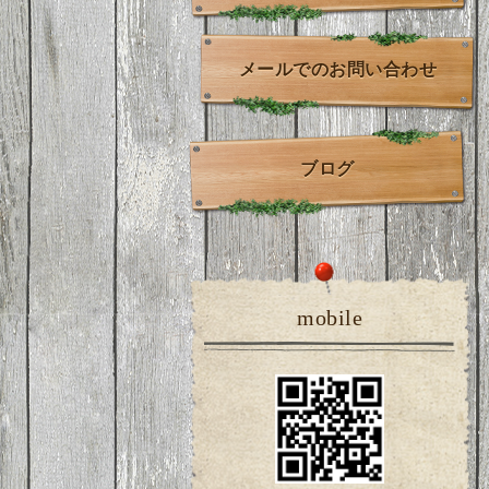
メールでのお問い合わせ
ブログ
mobile