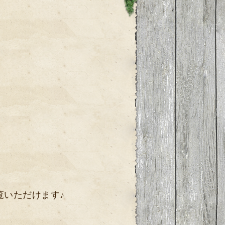
覧いただけます♪