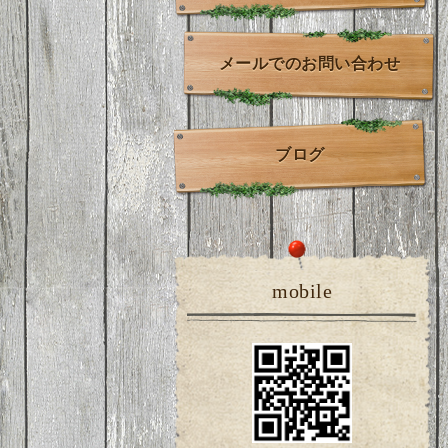
メールでのお問い合わせ
ブログ
mobile